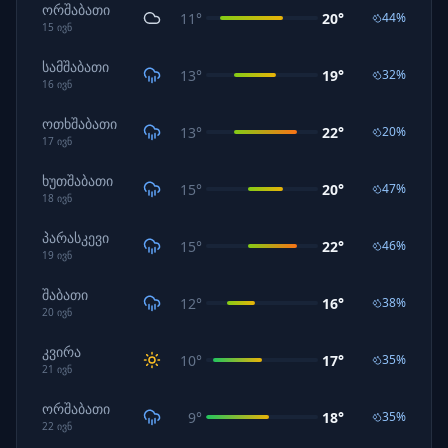
ორშაბათი
11
°
20
°
44
%
15
ივნ
სამშაბათი
13
°
19
°
32
%
16
ივნ
ოთხშაბათი
13
°
22
°
20
%
17
ივნ
ხუთშაბათი
15
°
20
°
47
%
18
ივნ
პარასკევი
15
°
22
°
46
%
19
ივნ
შაბათი
12
°
16
°
38
%
20
ივნ
კვირა
10
°
17
°
35
%
21
ივნ
ორშაბათი
9
°
18
°
35
%
22
ივნ