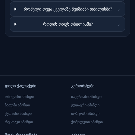
რომელი თვეა ყველაზე წვიმიანი თბილისში?
⌄
როდის თოვს თბილისში?
⌄
დიდი ქალაქები
კურორტები
თბილისი
ამინდი
ბაკურიანი
ამინდი
ბათუმი
ამინდი
გუდაური
ამინდი
ქუთაისი
ამინდი
ბორჯომი
ამინდი
რუსთავი
ამინდი
ქობულეთი
ამინდი