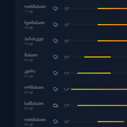
ოთხშაბათი
18
°
17
ივნ
ხუთშაბათი
18
°
18
ივნ
პარასკევი
18
°
19
ივნ
შაბათი
16
°
20
ივნ
კვირა
15
°
21
ივნ
ორშაბათი
14
°
22
ივნ
სამშაბათი
15
°
23
ივნ
ოთხშაბათი
18
°
24
ივნ