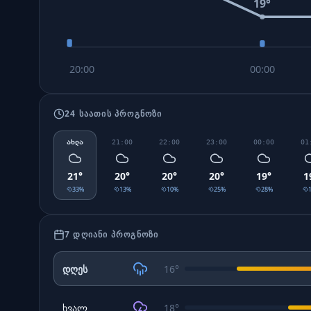
19
°
20:00
00:00
24 ᲡᲐᲐᲗᲘᲡ ᲞᲠᲝᲒᲜᲝᲖᲘ
ახლა
21:00
22:00
23:00
00:00
01
21
°
20
°
20
°
20
°
19
°
1
33
%
13
%
10
%
25
%
28
%
7 ᲓᲦᲘᲐᲜᲘ ᲞᲠᲝᲒᲜᲝᲖᲘ
დღეს
16
°
ხვალ
18
°