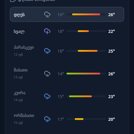
დღეს
16
°
26
°
ხვალ
18
°
22
°
პარასკევი
18
°
25
°
12
ივნ
შაბათი
14
°
26
°
13
ივნ
კვირა
15
°
23
°
14
ივნ
ორშაბათი
17
°
20
°
15
ივნ